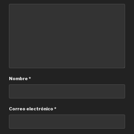
Nombre
*
Correo electrónico
*