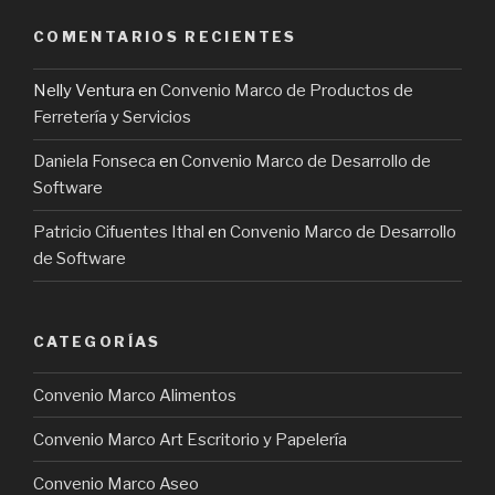
COMENTARIOS RECIENTES
Nelly Ventura
en
Convenio Marco de Productos de
Ferretería y Servicios
Daniela Fonseca
en
Convenio Marco de Desarrollo de
Software
Patricio Cifuentes Ithal
en
Convenio Marco de Desarrollo
de Software
CATEGORÍAS
Convenio Marco Alimentos
Convenio Marco Art Escritorio y Papelería
Convenio Marco Aseo