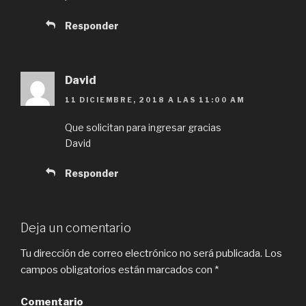
Responder
David
11 DICIEMBRE, 2018 A LAS 11:00 AM
Que solicitan para ingresar gracias
David
Responder
Deja un comentario
Tu dirección de correo electrónico no será publicada.
Los
campos obligatorios están marcados con
*
Comentario