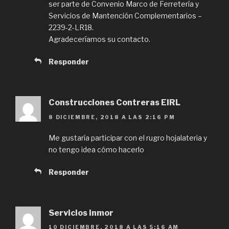
ser parte de Convenio Marco de Ferretería y
Servicios de Mantención Complementarios –
2239-2-LR18.
Agradeceríamos su contacto.
Responder
Construcciones Contreras EIRL
8 DICIEMBRE, 2018 A LAS 2:16 PM
Me gustaría participar con el rugro hojalateria y
no tengo idea cómo hacerlo
Responder
Servicios inmor
10 DICIEMBRE, 2018 A LAS 5:16 AM