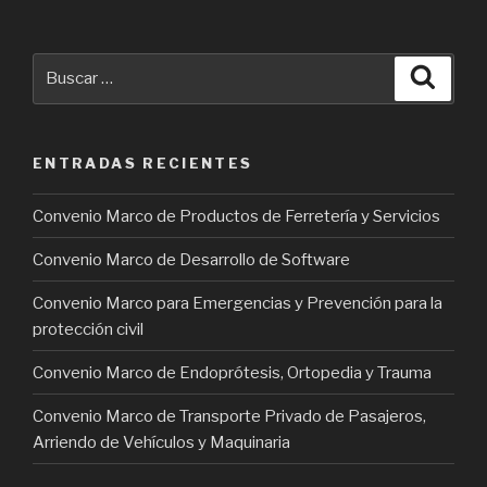
Buscar
Busca
por:
ENTRADAS RECIENTES
Convenio Marco de Productos de Ferretería y Servicios
Convenio Marco de Desarrollo de Software
Convenio Marco para Emergencias y Prevención para la
protección civil
Convenio Marco de Endoprótesis, Ortopedia y Trauma
Convenio Marco de Transporte Privado de Pasajeros,
Arriendo de Vehículos y Maquinaria