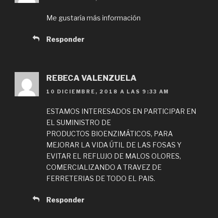
Me gustaría más información
Responder
REBECA VALENZUELA
10 DICIEMBRE, 2018 A LAS 9:33 AM
ESTAMOS INTERESADOS EN PARTICIPAR EN
EL SUMINISTRO DE
PRODUCTOS BIOENZIMÁTICOS, PARA
MEJORAR LA VIDA ÚTIL DE LAS FOSAS Y
EVITAR EL REFLUJO DE MALOS OLORES,
COMERCIALIZANDO A TRAVEZ DE
FERRETERIAS DE TODO EL PAIS.
Responder