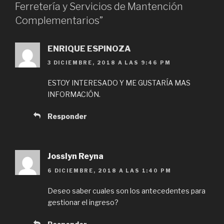
Ferretería y Servicios de Mantención
Complementarios”
ENRIQUE ESPINOZA
3 DICIEMBRE, 2018 A LAS 9:46 PM
ESTOY INTERESADO Y ME GUSTARÍA MAS
INFORMACIÓN.
Responder
Josslyn Reyna
6 DICIEMBRE, 2018 A LAS 1:40 PM
Deseo saber cuales son los antecedentes para
gestionar el ingreso?