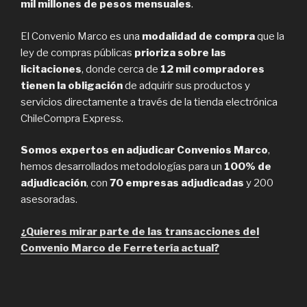
mil
millones de pesos mensuales
.
El Convenio Marco es una
modalidad de compra
que la
ley de compras públicas
prioriza sobre las
licitaciones
, donde cerca de
12 mil compradores
tienen la obligación
de adquirir sus productos y
servicios directamente a través de la tienda electrónica
ChileCompra Express.
Somos expertos en adjudicar Convenios Marco
,
hemos desarrollados metodologías para un
100% de
adjudicación
, con
70 empresas adjudicadas
y 200
asesoradas.
¿Quieres mirar parte de las transacciones del
Convenio Marco de Ferretería actual?