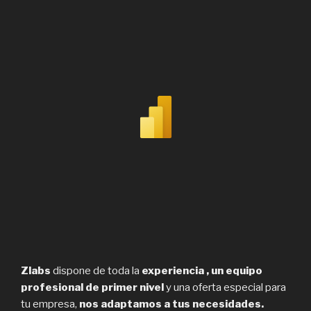
Zlabs
dispone de toda la
experiencia , un equipo
profesional de primer nivel
y una oferta especial para
tu empresa,
nos adaptamos a tus necesidades.