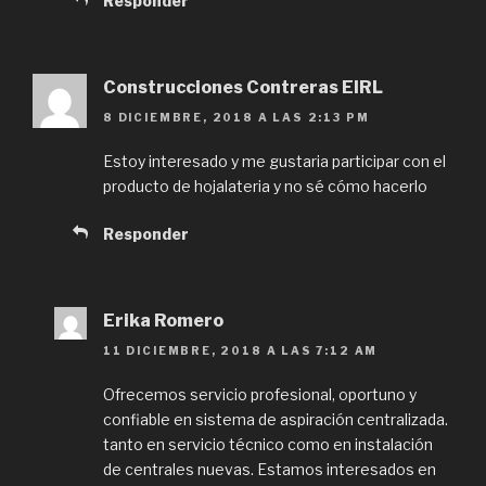
Responder
Construcciones Contreras EIRL
8 DICIEMBRE, 2018 A LAS 2:13 PM
Estoy interesado y me gustaria participar con el
producto de hojalateria y no sé cómo hacerlo
Responder
Erika Romero
11 DICIEMBRE, 2018 A LAS 7:12 AM
Ofrecemos servicio profesional, oportuno y
confiable en sistema de aspiración centralizada.
tanto en servicio técnico como en instalación
de centrales nuevas. Estamos interesados en