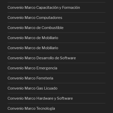
Convenio Marco Capacitación y Formación
Convenio Marco Computadores
Convenio Marco de Combustible
Convenio Marco de Mobiliario
Convenio Marco de Mobiliario
Convenio Marco Desarrollo de Software
Convenio Marco Emergencia
Convenio Marco Ferreteria
Convenio Marco Gas Licuado
Convenio Marco Hardware y Software
Convenio Marco Tecnología