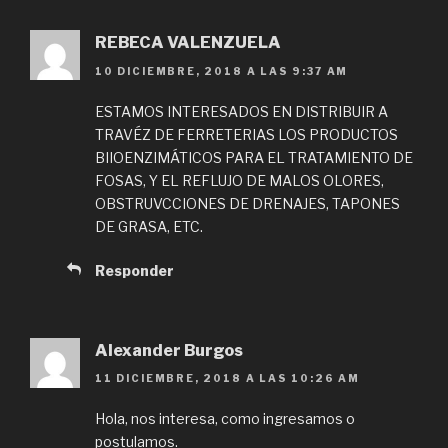
REBECA VALENZUELA
10 DICIEMBRE, 2018 A LAS 9:37 AM
ESTAMOS INTERESADOS EN DISTRIBUIR A
TRAVÉZ DE FERRETERIAS LOS PRODUCTOS
BIIOENZIMÁTICOS PARA EL TRATAMIENTO DE
FOSAS, Y EL REFLUJO DE MALOS OLORES,
OBSTRUVCCIONES DE DRENAJES, TAPONES
DE GRASA, ETC.
Responder
Alexander Burgos
11 DICIEMBRE, 2018 A LAS 10:26 AM
Hola, nos interesa, como ingresamos o
postulamos.