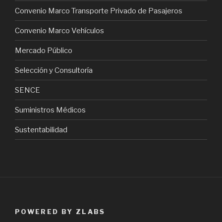
Convenio Marco Transporte Privado de Pasajeros
Convenio Marco Vehículos
Mercado Público
Selección y Consultoría
SENCE
Suministros Médicos
Sustentabilidad
POWERED BY ZLABS