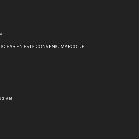
M
TICIPAR EN ESTE CONVENIO MARCO DE
:52 AM