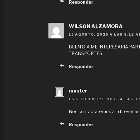
Responder
WILSON ALZAMORA
13 AGOSTO, 2025 A LAS 8:12 A
BUEN DIA ME INTERESARIA PAR
TRANSPORTES
Responder
master
15 SEPTIEMBRE, 2025 A LAS 8
Nos contactaremos a la brevedad
Responder