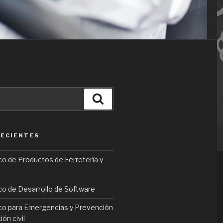
Buscar
RECIENTES
o de Productos de Ferretería y
o de Desarrollo de Software
o para Emergencias y Prevención
ión civil