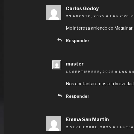
Carlos Godoy
29 AGOSTO, 2025 A LAS 7:26 
Me interesa arriendo de Maquinar
Responder
master
15 SEPTIEMBRE, 2025 A LAS 8
Nos contactaremos a la brevedad
Responder
Emma San Martín
2 SEPTIEMBRE, 2025 A LAS 9: