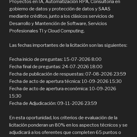
Proyectos en IA, Automatización RPA, Consultoría en
gobierno de datos y protección de datos y SAAS
mediante créditos, junto a los clásicos servicios de
Desarrollo y Mantención de Software, Servicios
Profesionales TI y Cloud Computing.
Las fechas importantes de la licitación son las siguientes:
Fecha inicio de preguntas: 15-07-2026 8:00
Fecha final de preguntas: 24-07-2026 18:00
Fecha de publicación de respuestas: 07-08-2026 23:59
Fecha de acto de apertura técnica: 10-09-2026 15:30
Fecha de acto de apertura económica: 10-09-2026
15:30
Fecha de Adjudicación: 09-11-2026 23:59
En esta oportunidad, los criterios de evaluación de la
licitación ponderan un 80% en los aspectos técnicos y se
adjudicará a los oferentes que completen 65 puntos o