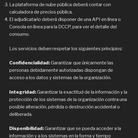
La plataforma de nube pública deberá contar con
calculadora de precios pública.
El adjudicatario deberá disponer de una API en línea o
Consola en línea para la DCCP, para ver el detalle del
consumo.
Los servicios deben respetar los siguientes principios:
Confidencialidad:
Garantizar que únicamente las
personas debidamente autorizadas dispongan de
acceso a los datos y sistemas de la organización.
Integridad:
Garantizar la exactitud de la información y la
protección de los sistemas de la organización contra una
posible alteración, pérdida o destrucción accidental o
deliberada.
Disponibilidad:
Garantizar que se pueda acceder a la
información y a los sistemas en la forma y tiempo