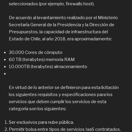
seleccionados (por ejemplo, firewalls host).
De acuerdo al levantamiento realizado por el Ministerio
Secretaría General de la Presidencia y la Dirección de
Presupuestos, la capacidad de infraestructura del
Estado de Chile, al año 2018, era aproximadamente:
30.000 Cores de cómputo
60 TB (terabytes) memoria RAM
10.000TB (terabytes) almacenamiento
En virtud de lo anterior se definieron para esta licitación
los siguientes requisitos y especificaciones para los
servicios que deben cumplir los servicios de esta
categoría son los siguientes:
Ser exclusivos para nube pública.
Permitir bolsa entre tipos de servicios IaaS contratados.