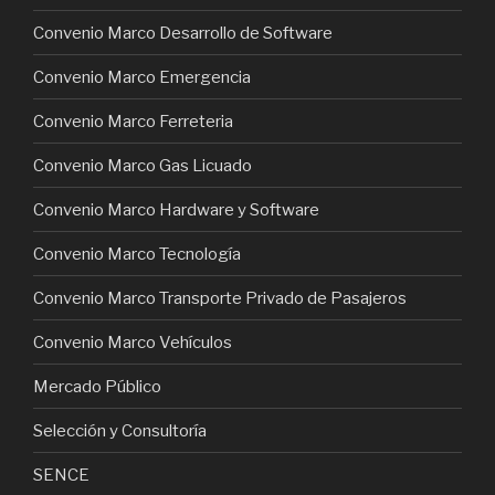
Convenio Marco Desarrollo de Software
Convenio Marco Emergencia
Convenio Marco Ferreteria
Convenio Marco Gas Licuado
Convenio Marco Hardware y Software
Convenio Marco Tecnología
Convenio Marco Transporte Privado de Pasajeros
Convenio Marco Vehículos
Mercado Público
Selección y Consultoría
SENCE