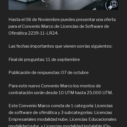
Hasta el 06 de Noviembre puedes presentar una oferta
para el Convenio Marco de Licencias de Software de
Ofimática 2239-11-LR24.
Las fechas importantes que vienen son las siguientes:
Final de preguntas: 11 de septiembre
Publicación de respuestas: 07 de octubre
Para este nuevo Convenio Marco los montos de
contratación serán desde 10 UTM hasta 25.000 UTM.
Este Convenio Marco consta de 1 categoría: Licencias
de software de ofimática y 3 subcategorías: Licencias
Empresariales modalidad nube, Licencias Educacionales
modalidad nube, y Licencias modalidad instalable (On-