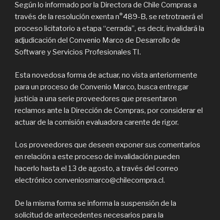
Según lo informado por la Directora de Chile Compras a
través de la resolución exenta n°489-B, se retrotraerá el
proceso licitatorio a etapa “cerrada”, es decir, invalidará la
adjudicación del Convenio Marco de Desarrollo de
Software y Servicios Profesionales TI.
Esta novedosa forma de actuar, no vista anteriormente
para un proceso de Convenio Marco, busca entregar
justicia a una serie proveedores que presentaron
reclamos ante la Dirección de Compras, por considerar el
actuar de la comisión evaluadora carente de rigor.
Los proveedores que deseen exponer sus comentarios
en relación a este proceso de invalidación pueden
hacerlo hasta el 13 de agosto, a través del correo
electrónico conveniosmarco@chilecompra.cl.
De la misma forma se informa la suspensión de la
solicitud de antecedentes necesarios para la