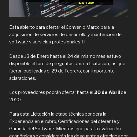
Esta abierto para ofertar el Convenio Marco para la
adquisición de servicios de desarrollo y mantención de
software y servicios profesionales TI.
Desde 13 de Enero hasta el 24 del mismo mes estuvo
disponible el foro de preguntas para la Licitación, las que
fueron publicadas el 29 de Febrero, con importante
aclaraciones.
Los proveedores podrán ofertar hasta el
20 de Abril
de
2020.
Para esta Licitación la etapa técnica pondera la
Experiencia en el rubro, Certificaciones del oferente y
Garantía del Software. Mientras que para la evaluación
económica se considerarán los descuentos ofrecidos por