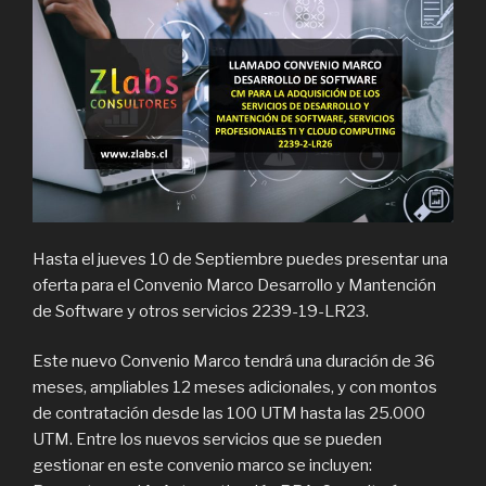
Hasta el jueves 10 de Septiembre puedes presentar una
oferta para el Convenio Marco Desarrollo y Mantención
de Software y otros servicios 2239-19-LR23.
Este nuevo Convenio Marco tendrá una duración de 36
meses, ampliables 12 meses adicionales, y con montos
de contratación desde las 100 UTM hasta las 25.000
UTM. Entre los nuevos servicios que se pueden
gestionar en este convenio marco se incluyen: