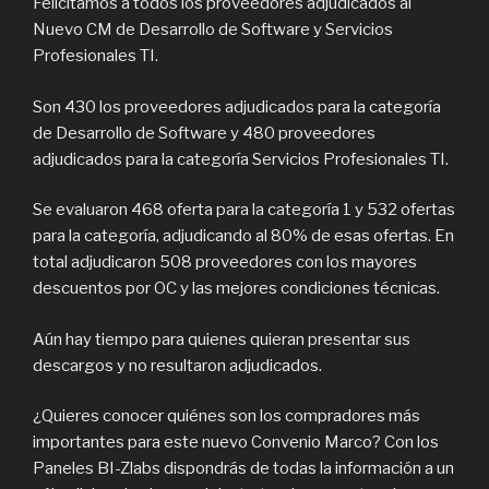
Felicitamos a todos los proveedores adjudicados al
Nuevo CM de Desarrollo de Software y Servicios
Profesionales TI.
Son 430 los proveedores adjudicados para la categoría
de Desarrollo de Software y 480 proveedores
adjudicados para la categoría Servicios Profesionales TI.
Se evaluaron 468 oferta para la categoría 1 y 532 ofertas
para la categoría, adjudicando al 80% de esas ofertas. En
total adjudicaron 508 proveedores con los mayores
descuentos por OC y las mejores condiciones técnicas.
Aún hay tiempo para quienes quieran presentar sus
descargos y no resultaron adjudicados.
¿Quieres conocer quiénes son los compradores más
importantes para este nuevo Convenio Marco? Con los
Paneles BI-Zlabs dispondrás de todas la información a un