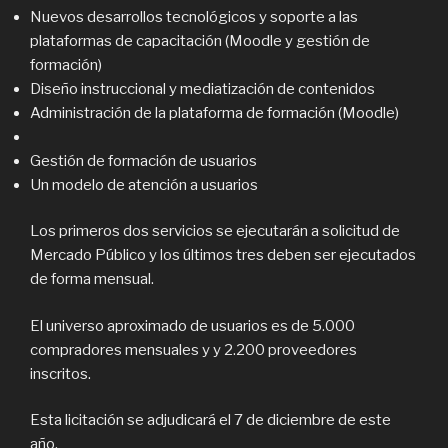
Nuevos desarrollos tecnológicos y soporte a las
plataformas de capacitación (Moodle y gestión de
formación)
Diseño instruccional y mediatización de contenidos
Administración de la plataforma de formación (Moodle)
Gestión de formación de usuarios
Un modelo de atención a usuarios
Los primeros dos servicios se ejecutarán a solicitud de
Mercado Público y los últimos tres deben ser ejecutados
de forma mensual.
El universo aproximado de usuarios es de 5.000
compradores mensuales y y 2.200 proveedores
inscritos.
Esta licitación se adjudicará el 7 de diciembre de este
año.