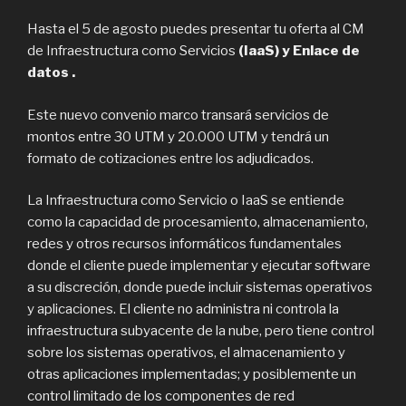
Hasta el 5 de agosto puedes presentar tu oferta al CM
de Infraestructura como Servicios
(IaaS) y Enlace de
datos .
Este nuevo convenio marco transará servicios de
montos entre 30 UTM y 20.000 UTM y tendrá un
formato de cotizaciones entre los adjudicados.
La Infraestructura como Servicio o IaaS se entiende
como la capacidad de procesamiento, almacenamiento,
redes y otros recursos informáticos fundamentales
donde el cliente puede implementar y ejecutar software
a su discreción, donde puede incluir sistemas operativos
y aplicaciones. El cliente no administra ni controla la
infraestructura subyacente de la nube, pero tiene control
sobre los sistemas operativos, el almacenamiento y
otras aplicaciones implementadas; y posiblemente un
control limitado de los componentes de red