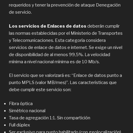
requeridos y tener la prevención de ataque Denegación
de servicio.
Los servicios de Enlaces de datos
deberán cumplir
las normas establecidas por el Ministerio de Transportes
y Telecomunicaciones. Esta categoría considera
servicios de enlace de datos e internet. Se exige un nivel
de disponibilidad de al menos 99,5%. La velocidad
mínima a nivel nacional mínima es de 10 Mb/s.
El servicio que se valorizará es: “Enlace de datos punto a
punto MPLS (valor MB/mes)”. Las características que
debe cumplir este servicio son:
Fibra óptica
Simétrico nacional
Tasa de agregación 1:1. Sin compartición
Full dúplex
Ser exclusivo para punto habilitado (con geolocalización)