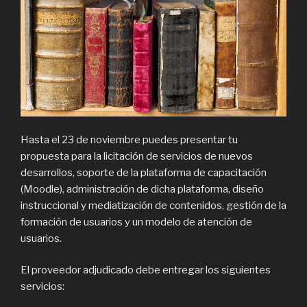
Hasta el 23 de noviembre puedes presentar tu
propuesta para la licitación de servicios de nuevos
desarrollos, soporte de la plataforma de capacitación
(Moodle), administración de dicha plataforma, diseño
instruccional y mediatización de contenidos, gestión de la
formación de usuarios y un modelo de atención de
usuarios.
El proveedor adjudicado debe entregar los siguientes
servicios: