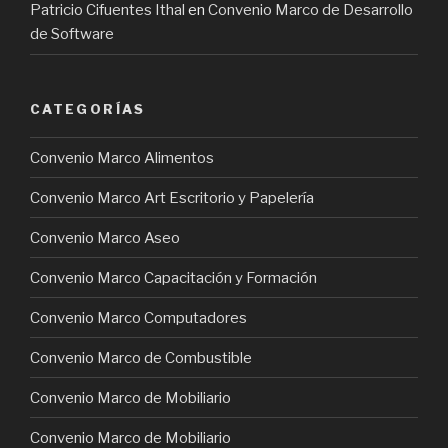
Patricio Cifuentes Ithal
en
Convenio Marco de Desarrollo
de Software
CATEGORÍAS
Convenio Marco Alimentos
Convenio Marco Art Escritorio y Papelería
Convenio Marco Aseo
Convenio Marco Capacitación y Formación
Convenio Marco Computadores
Convenio Marco de Combustible
Convenio Marco de Mobiliario
Convenio Marco de Mobiliario