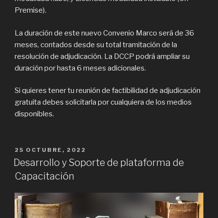
Premise).
La duración de este nuevo Convenio Marco será de 36
meses, contados desde su total tramitación de la
resolución de adjudicación. La DCCP podrá ampliar su
duración por hasta 6 meses adicionales.
Si quieres tener tu reunión de factibilidad de adjudicación
gratuita debes solicitarla por cualquiera de los medios
disponibles.
PUBLICADO
25 OCTUBRE, 2022
EN
Desarrollo y Soporte de plataforma de
Capacitación