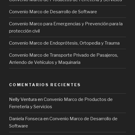
Convenio Marco de Desarrollo de Software
Convenio Marco para Emergencias y Prevención para la
protección civil
Convenio Marco de Endoprótesis, Ortopedia y Trauma
Convenio Marco de Transporte Privado de Pasajeros,
Arriendo de Vehículos y Maquinaria
COMENTARIOS RECIENTES
Nelly Ventura
en
Convenio Marco de Productos de
Ferretería y Servicios
Daniela Fonseca
en
Convenio Marco de Desarrollo de
Software