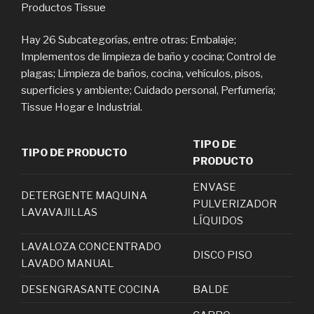
Productos Tissue
Hay 26 Subcategorías, entre otras: Embalaje;
Implementos de limpieza de baño y cocina; Control de
plagas; Limpieza de baños, cocina, vehículos, pisos,
superficies y ambiente; Cuidado personal, Perfumería;
Tissue Hogar e Industrial.
TIPO DE
TIPO DE PRODUCTO
PRODUCTO
ENVASE
DETERGENTE MAQUINA
PULVERIZADOR
LAVAVAJILLAS
LÍQUIDOS
LAVALOZA CONCENTRADO
DISCO PISO
LAVADO MANUAL
DESENGRASANTE COCINA
BALDE