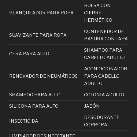
BOLSA CON
BLANQUEADOR PARA ROPA
CIERRE
HERMÉTICO
CONTENEDOR DE
SUAVIZANTE PARA ROPA
BASURA CON TAPA
SHAMPOO PARA
CERA PARA AUTO
CABELLO ADULTO
ACONDICIONADOR
RENOVADOR DE NEUMÁTICOS
PARA CABELLO
ADULTO
SHAMPOO PARA AUTO
COLONIA ADULTO
SILICONA PARA AUTO
JABÓN
DESODORANTE
INSECTICIDA
CORPORAL
LIMPIADOR DESINFECTANTE