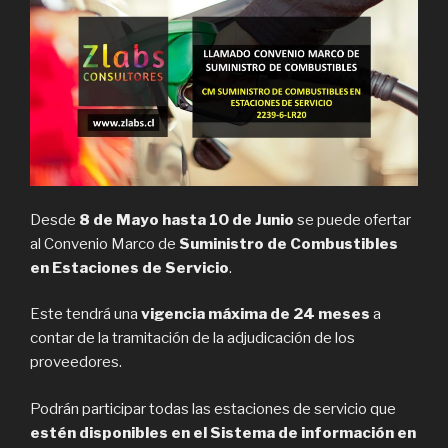
Desde
8 de Mayo hasta 10 de Junio
se puede ofertar
al Convenio Marco de
Suministro de Combustibles
en Estaciones de Servicio
.
Este tendrá una
vigencia máxima de 24 meses
a
contar de la tramitación de la adjudicación de los
proveedores.
Podrán participar todas las estaciones de servicio que
estén disponibles en el Sistema de información en