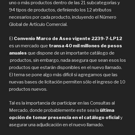
uno o más productos dentro de las 21 subcategorías y
94 tipos de productos, definiendo los 12 atributos
necesarios por cada producto, incluyendo el Número
Global de Artículo Comercial.
El
Convenio Marco de Aseo vigente 2239-7-LP12
es un mercado que
transa 40 mil millones de pesos
anuales
que dispone de un importante catálogo de
productos, sin embargo, nada asegura que sean esos los
productos que estarán disponibles en el nuevo llamado.
El tema se pone algo más difícil si agregamos que las
nuevas bases de licitación permiten sólo el ingreso de 10
productos nuevos.
Tal es la importancia de participar en las Consultas al
Mercado, donde probablemente este sea la
última
opción de tomar presencia en el catálogo oficial
y
asegurar una adjudicación en el nuevo llamado.