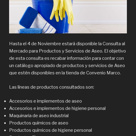
Hasta el 4 de Noviembre estará disponible la Consulta al
Mercado para Productos y Servicios de Aseo. El objetivo
de esta consulta es recabar información para contar con
un catálogo apropiado de productos y servicios de Aseo
que estén disponibles en la tienda de Convenio Marco.
Las líneas de productos consultados son:
Accesorios e implementos de aseo
Accesorios e implementos de higiene personal
Maquinaria de aseo industrial
Productos químicos de aseo
Productos químicos de higiene personal