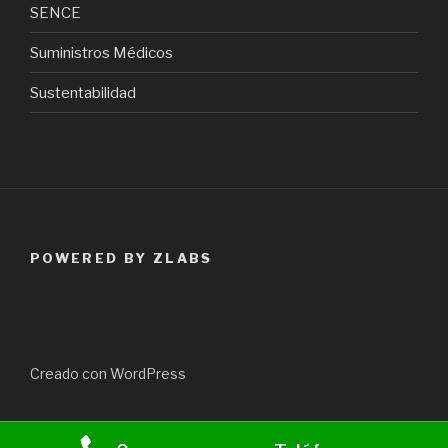
SENCE
Suministros Médicos
Sustentabilidad
POWERED BY ZLABS
Creado con WordPress