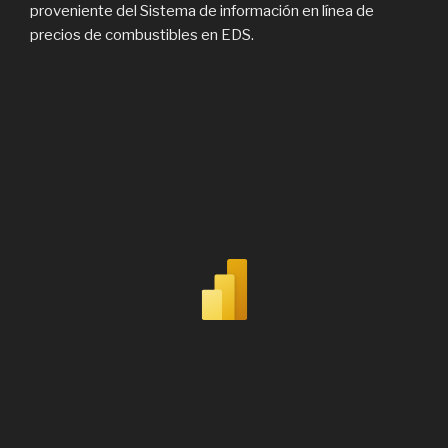
proveniente del Sistema de información en línea de
precios de combustibles en EDS.