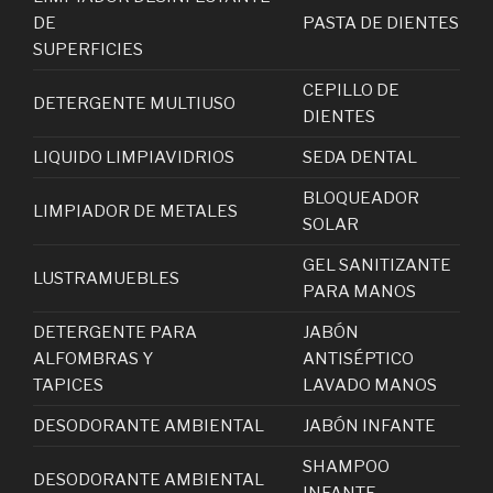
DE
PASTA DE DIENTES
SUPERFICIES
CEPILLO DE
DETERGENTE MULTIUSO
DIENTES
LIQUIDO LIMPIAVIDRIOS
SEDA DENTAL
BLOQUEADOR
LIMPIADOR DE METALES
SOLAR
GEL SANITIZANTE
LUSTRAMUEBLES
PARA MANOS
DETERGENTE PARA
JABÓN
ALFOMBRAS Y
ANTISÉPTICO
TAPICES
LAVADO MANOS
DESODORANTE AMBIENTAL
JABÓN INFANTE
SHAMPOO
DESODORANTE AMBIENTAL
INFANTE