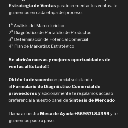
Estrategia de Ventas
para incrementar tus ventas. Te
guiaremos en cada etapa del proceso:
1° Análisis del Marco Jurídico
2° Diagnóstico de Portafolio de Productos
3° Determinación de Potencial Comercial
4° Plan de Marketing Estratégico
Se abrirán nuevas y mejores oportunidades de
ventas al Estado!!!
Obtén tu descuento
especial solicitando
el
Formulario de Diagnóstico Comercial de
proveedores y
adicionalmente te regalamos acceso
preferencial a nuestro panel de
Síntesis de Mercado
Llama a nuestra
Mesa de Ayuda +56957184359
y te
guiaremos paso a paso.