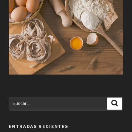
Buscar
Busca
por:
ENTRADAS RECIENTES