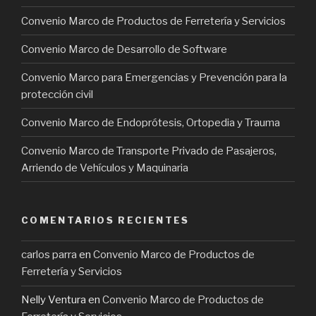
Convenio Marco de Productos de Ferretería y Servicios
Convenio Marco de Desarrollo de Software
Convenio Marco para Emergencias y Prevención para la
protección civil
Convenio Marco de Endoprótesis, Ortopedia y Trauma
Convenio Marco de Transporte Privado de Pasajeros,
Arriendo de Vehículos y Maquinaria
COMENTARIOS RECIENTES
carlos parra
en
Convenio Marco de Productos de
Ferretería y Servicios
Nelly Ventura
en
Convenio Marco de Productos de