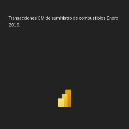
Transacciones CM de suministro de combustibles Enero
2016.