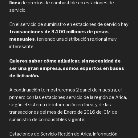
línea
de precios de combustible en estaciones de
servicio.
En el servicio de suministro en estaciones de servicio hay
transacciones de 3.100 millones de pesos
mensuales
, teniendo una distribución regional muy
interesante.
Quieres saber cómo adjudicar, sin necesidad de
ser una gran empresa, somos expertos en bases
de licitación.
A continuación te mostraremos 2 panel de muestra, el
primero con las estaciones servicio de la región de Arica,
según el sistema de información en línea, y de las
transacciones del mes de Enero de 2016 del CM de
suministro de combustibles vigente:
Estaciones de Servicio Región de Arica, información