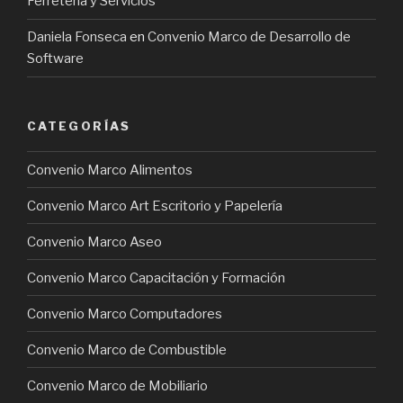
Ferretería y Servicios
Daniela Fonseca
en
Convenio Marco de Desarrollo de
Software
CATEGORÍAS
Convenio Marco Alimentos
Convenio Marco Art Escritorio y Papelería
Convenio Marco Aseo
Convenio Marco Capacitación y Formación
Convenio Marco Computadores
Convenio Marco de Combustible
Convenio Marco de Mobiliario