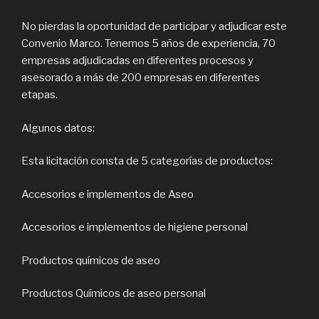
No pierdas la oportunidad de participar y adjudicar este
Convenio Marco. Tenemos 5 años de experiencia, 70
empresas adjudicadas en diferentes procesos y
asesorado a más de 200 empresas en diferentes
etapas.
Algunos datos:
Esta licitación consta de 5 categorías de productos:
Accesorios e implementos de Aseo
Accesorios e implementos de higiene personal
Productos químicos de aseo
Productos Químicos de aseo personal