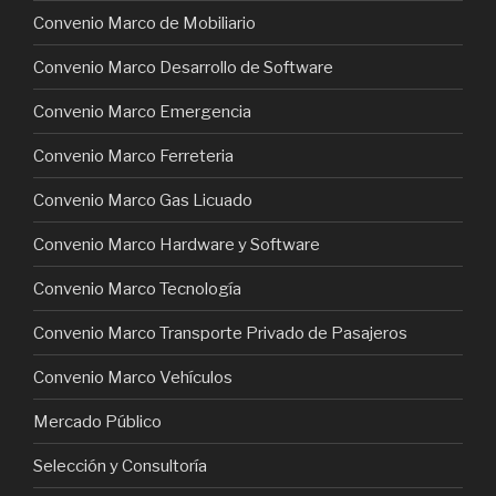
Convenio Marco de Mobiliario
Convenio Marco Desarrollo de Software
Convenio Marco Emergencia
Convenio Marco Ferreteria
Convenio Marco Gas Licuado
Convenio Marco Hardware y Software
Convenio Marco Tecnología
Convenio Marco Transporte Privado de Pasajeros
Convenio Marco Vehículos
Mercado Público
Selección y Consultoría