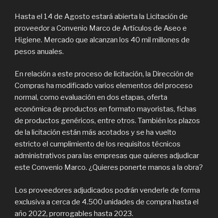
Hasta el 14 de Agosto estará abierta la Licitación de
proveedor a Convenio Marco de Artículos de Aseo e
Higiene. Mercado que alcanzan los 40 mil millones de
pesos anuales.
En relación a este proceso de licitación, la Dirección de
Compras ha modificado varios elementos del proceso
normal, como evaluación en dos etapas, oferta
económica de productos en formato mayoristas, fichas
de productos genéricos, entre otros. También los plazos
de la licitación están más acotados y se ha vuelto
estricto el cumplimiento de los requisitos técnicos
administrativos para las empresas que quieres adjudicar
este Convenio Marco. ¿Quieres ponerte manos a la obra?
Los proveedores adjudicados podrán venderle de forma
exclusiva a cerca de 4.500 unidades de compra hasta el
año 2022, prorrogables hasta 2023.