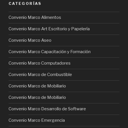
CATEGORÍAS
Convenio Marco Alimentos
Convenio Marco Art Escritorio y Papelería
Convenio Marco Aseo
Convenio Marco Capacitación y Formación
Convenio Marco Computadores
Convenio Marco de Combustible
Convenio Marco de Mobiliario
Convenio Marco de Mobiliario
Convenio Marco Desarrollo de Software
Convenio Marco Emergencia