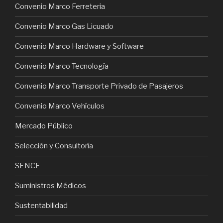
Convenio Marco Ferreteria
Convenio Marco Gas Licuado
Convenio Marco Hardware y Software
Convenio Marco Tecnología
Convenio Marco Transporte Privado de Pasajeros
Convenio Marco Vehículos
Mercado Público
Selección y Consultoría
SENCE
Suministros Médicos
Sustentabilidad