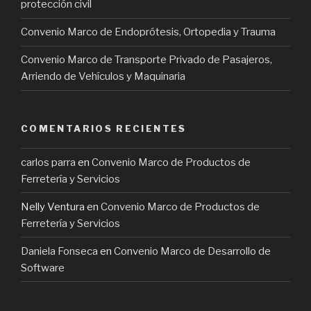
protección civil
Convenio Marco de Endoprótesis, Ortopedia y Trauma
Convenio Marco de Transporte Privado de Pasajeros,
Arriendo de Vehículos y Maquinaria
COMENTARIOS RECIENTES
carlos parra
en
Convenio Marco de Productos de
Ferretería y Servicios
Nelly Ventura
en
Convenio Marco de Productos de
Ferretería y Servicios
Daniela Fonseca
en
Convenio Marco de Desarrollo de
Software