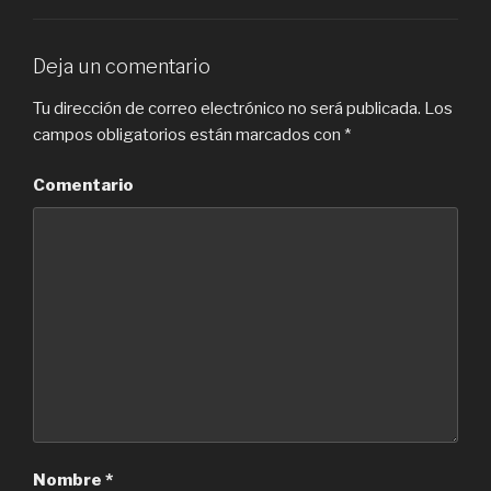
Deja un comentario
Tu dirección de correo electrónico no será publicada.
Los
campos obligatorios están marcados con
*
Comentario
Nombre
*